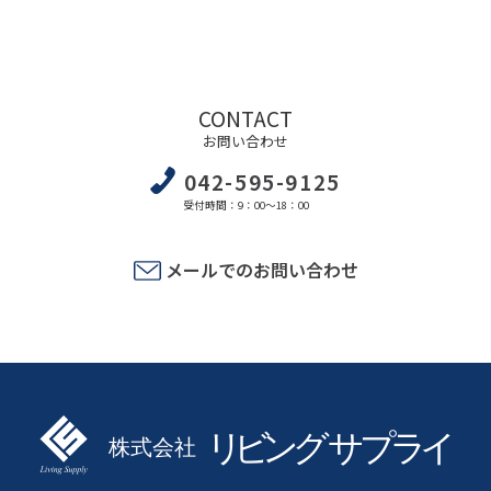
CONTACT
お問い合わせ
042-595-9125
受付時間：9：00～18：00
メールでのお問い合わせ