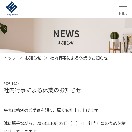
NEWS
お知らせ
トップ
お知らせ
社内行事による休業のお知らせ
2023.10.24
社内行事による休業のお知らせ
平素は格別のご愛顧を賜り、厚く御礼申し上げます。
誠に勝手ながら、2023年10月28日（土）は、社内行事のため休業
とさせて頂きます。