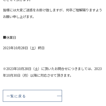
皆様には大変ご迷惑をお掛け致しますが、何卒ご理解賜りますよう
お願い申し上げます。
■休業日
2023年10月28日（土）終日
※2023年10月28日（土）に頂いたお問合せにつきましては、2023
年10月30日（月）以降に対応させて頂きます。
一覧に戻る